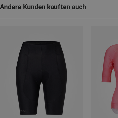
Andere Kunden kauften auch