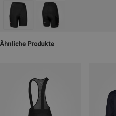
Ähnliche Produkte