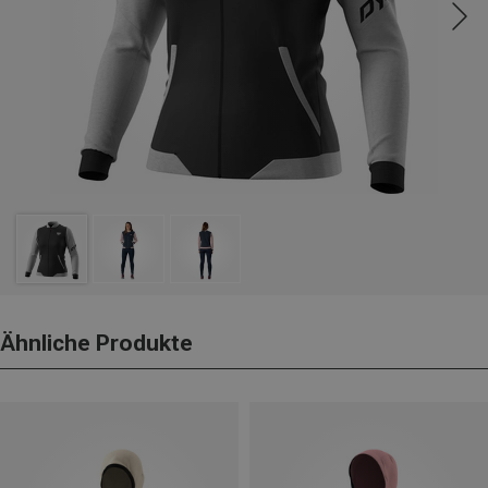
Ähnliche Produkte