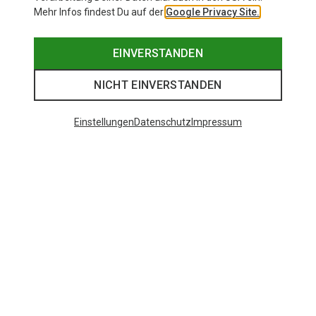
Mehr Infos findest Du auf der
Google Privacy Site.
EINVERSTANDEN
NICHT EINVERSTANDEN
Einstellungen
Datenschutz
Impressum