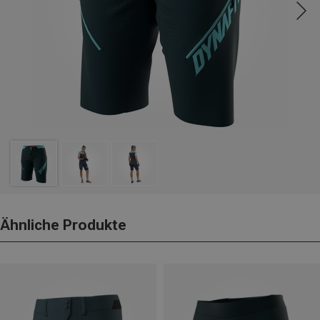
Ähnliche Produkte