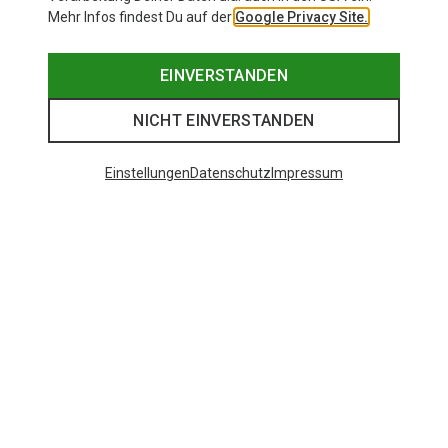
Mehr Infos findest Du auf der
Google Privacy Site.
EINVERSTANDEN
NICHT EINVERSTANDEN
Einstellungen
Datenschutz
Impressum