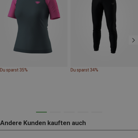
Du sparst 35%
Du sparst 34%
Andere Kunden kauften auch