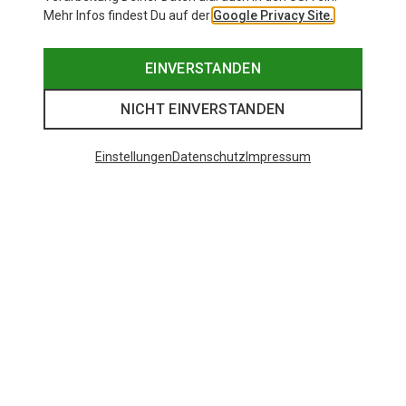
Mehr Infos findest Du auf der
Google Privacy Site.
EINVERSTANDEN
NICHT EINVERSTANDEN
Einstellungen
Datenschutz
Impressum