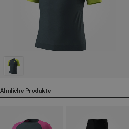
Ähnliche Produkte