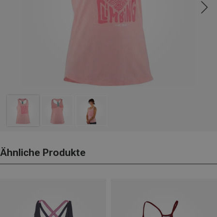
Ähnliche Produkte