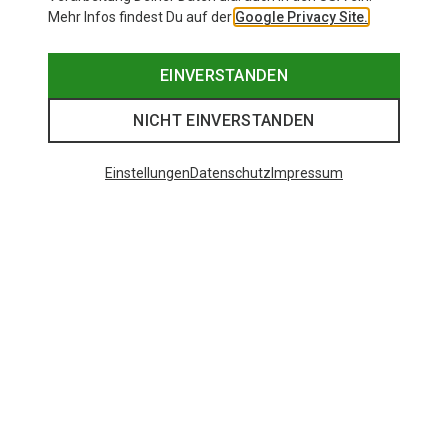
Mehr Infos findest Du auf der
Google Privacy Site.
EINVERSTANDEN
NICHT EINVERSTANDEN
Einstellungen
Datenschutz
Impressum