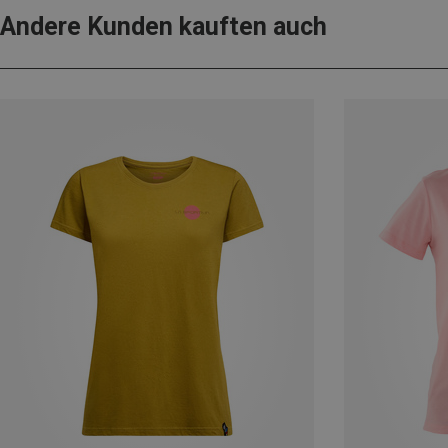
Andere Kunden kauften auch