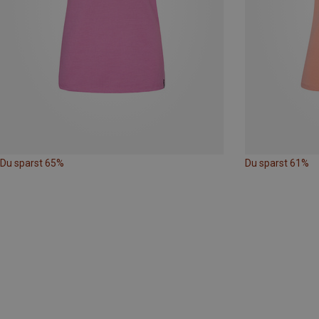
Du sparst 65%
Du sparst 61%