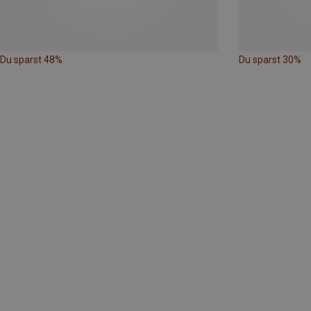
Du sparst 48%
Du sparst 30%