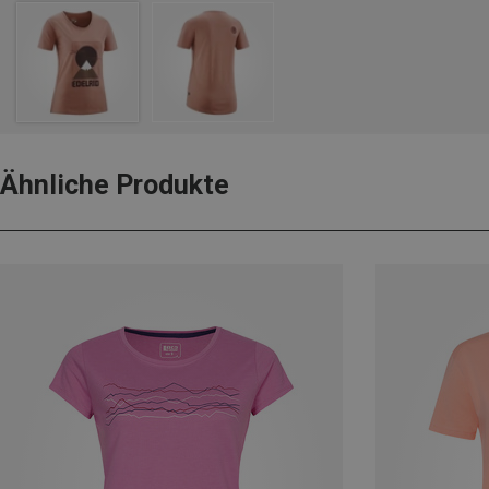
Ähnliche Produkte