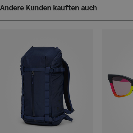
Andere Kunden kauften auch