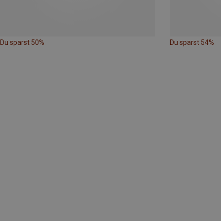
Du sparst 50%
Du sparst 54%