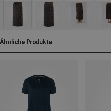
Ähnliche Produkte