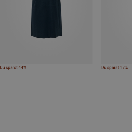
Du sparst 44%
Du sparst 17%