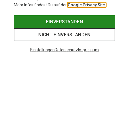
Mehr Infos findest Du auf der
Google Privacy Site.
EINVERSTANDEN
NICHT EINVERSTANDEN
Einstellungen
Datenschutz
Impressum