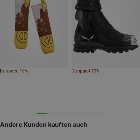
Du sparst 18%
Du sparst 10%
Andere Kunden kauften auch