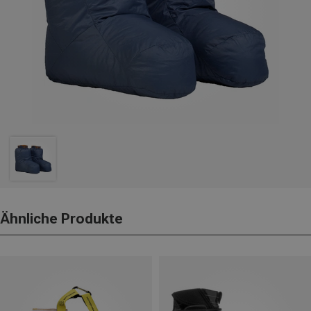
Ähnliche Produkte