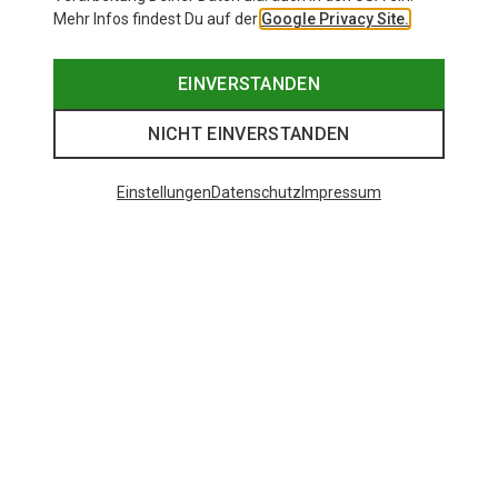
Mehr Infos findest Du auf der
Google Privacy Site.
EINVERSTANDEN
NICHT EINVERSTANDEN
Einstellungen
Datenschutz
Impressum