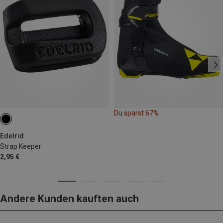
Du sparst 67%
Edelrid
Strap Keeper
2,95 €
Andere Kunden kauften auch