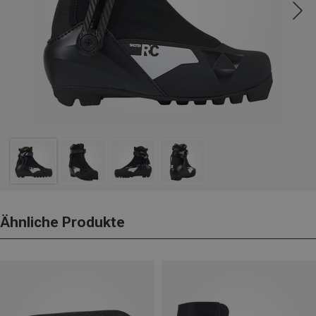
Ähnliche Produkte