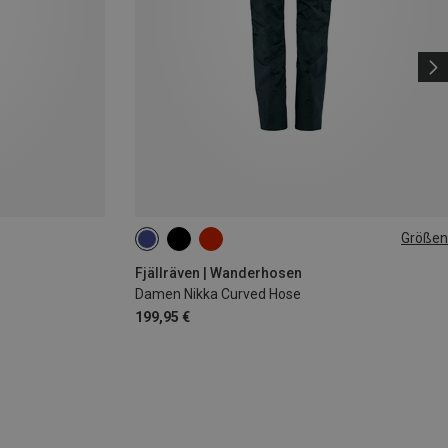
Größen
Fjällräven | Wanderhosen
Damen Nikka Curved Hose
199,95 €