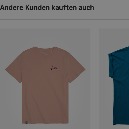
Andere Kunden kauften auch