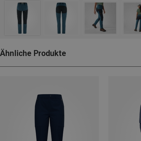
Ähnliche Produkte