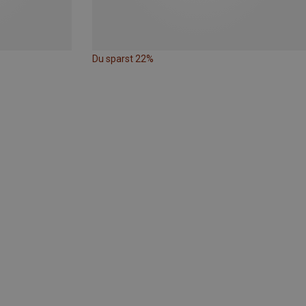
Du sparst 22%