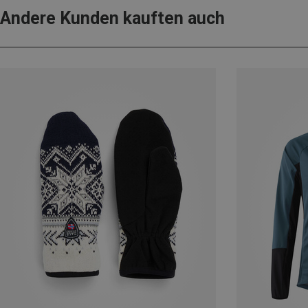
Andere Kunden kauften auch