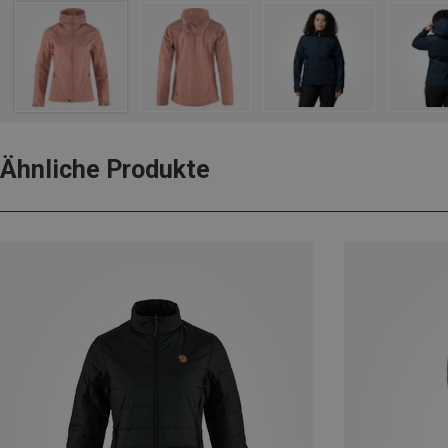
Ähnliche Produkte