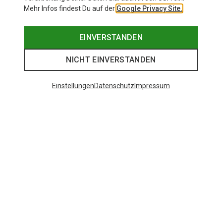
Mehr Infos findest Du auf der
Google Privacy Site.
EINVERSTANDEN
NICHT EINVERSTANDEN
Einstellungen
Datenschutz
Impressum