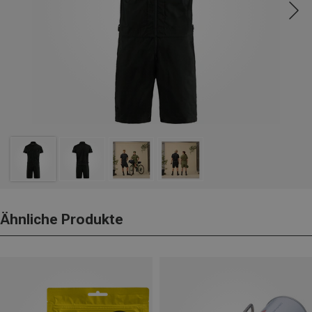
Ähnliche Produkte