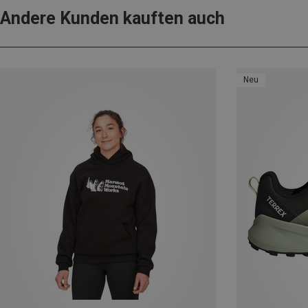
Andere Kunden kauften auch
Neu