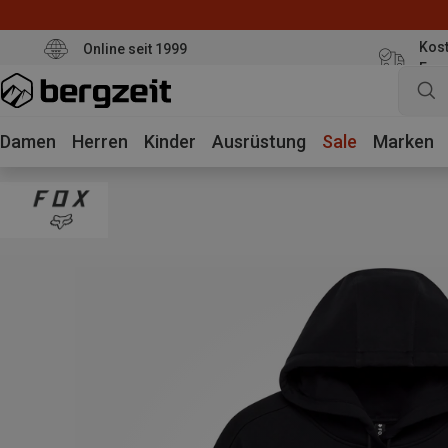
Kost
Online seit 1999
Eur
Damen
Herren
Kinder
Ausrüstung
Sale
Marken