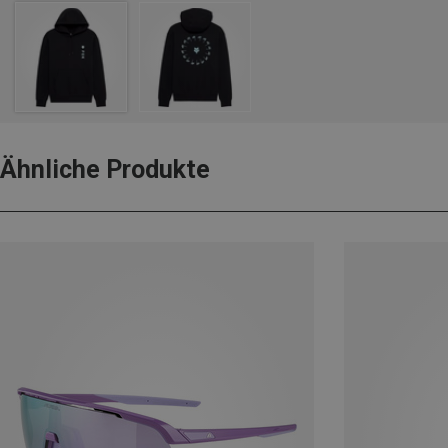
Ähnliche Produkte