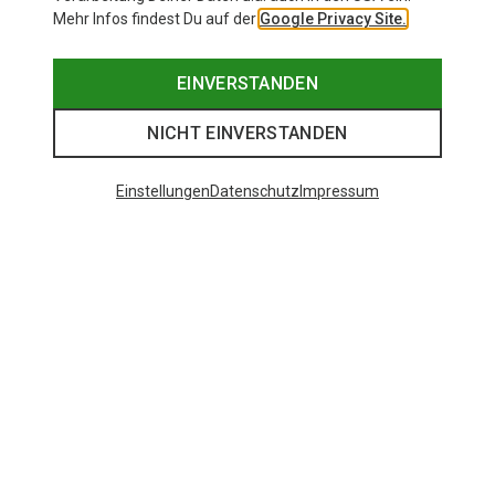
Mehr Infos findest Du auf der
Google Privacy Site.
EINVERSTANDEN
NICHT EINVERSTANDEN
Einstellungen
Datenschutz
Impressum