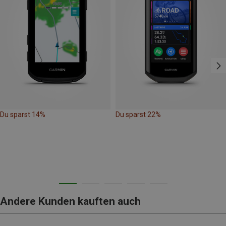
Du sparst 14%
Du sparst 22%
Andere Kunden kauften auch