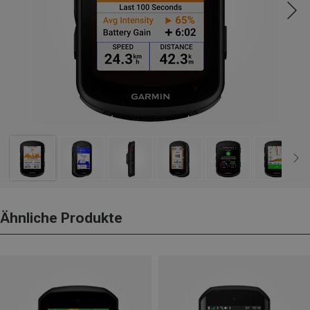
Ähnliche Produkte