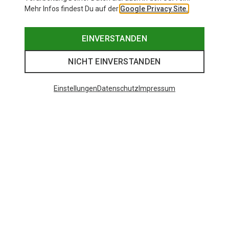
Mehr Infos findest Du auf der
Google Privacy Site.
EINVERSTANDEN
NICHT EINVERSTANDEN
Einstellungen
Datenschutz
Impressum