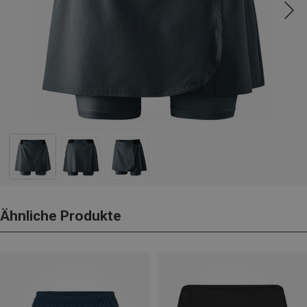
Ähnliche Produkte