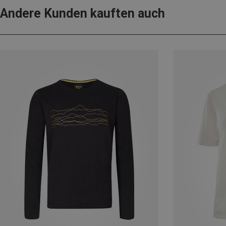
Andere Kunden kauften auch