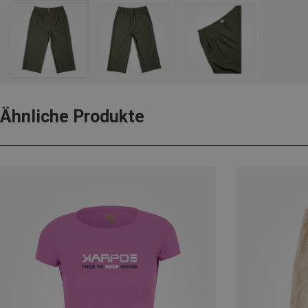
Ähnliche Produkte