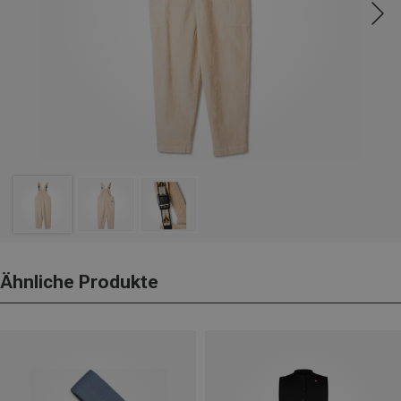
Ähnliche Produkte