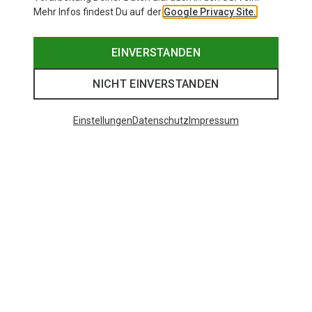
Mehr Infos findest Du auf der
Google Privacy Site.
EINVERSTANDEN
NICHT EINVERSTANDEN
Einstellungen
Datenschutz
Impressum