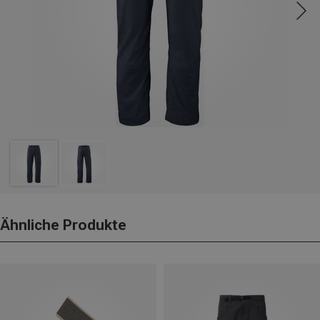
Ähnliche Produkte