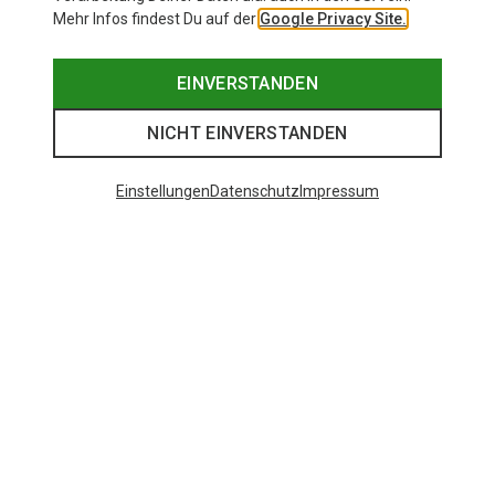
Mehr Infos findest Du auf der
Google Privacy Site.
EINVERSTANDEN
NICHT EINVERSTANDEN
Einstellungen
Datenschutz
Impressum