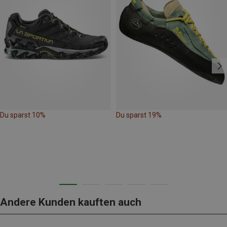
Du sparst 10%
Du sparst 19%
Andere Kunden kauften auch