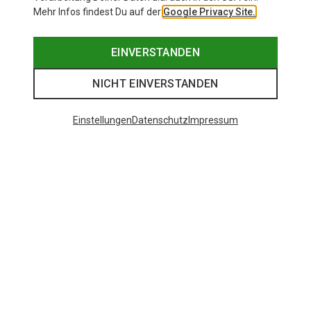
Mehr Infos findest Du auf der
Google Privacy Site.
EINVERSTANDEN
NICHT EINVERSTANDEN
Einstellungen
Datenschutz
Impressum