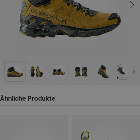
Ähnliche Produkte