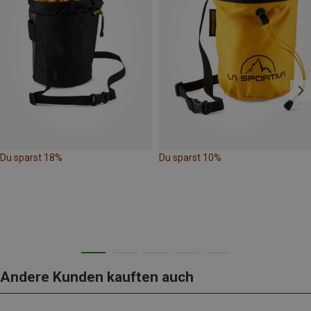
Du sparst 18%
Du sparst 10%
Andere Kunden kauften auch