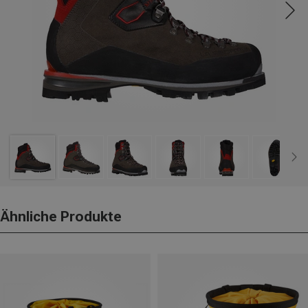
Ähnliche Produkte