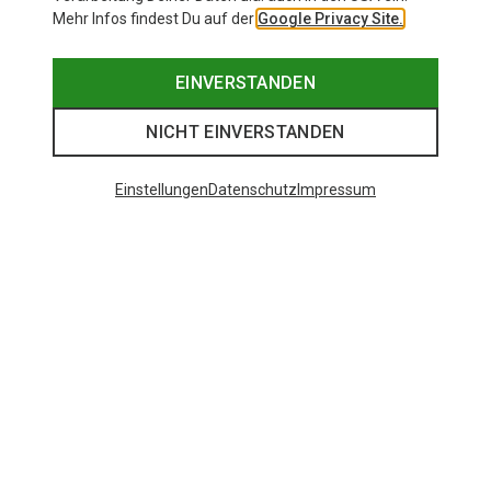
Mehr Infos findest Du auf der
Google Privacy Site.
EINVERSTANDEN
NICHT EINVERSTANDEN
Einstellungen
Datenschutz
Impressum