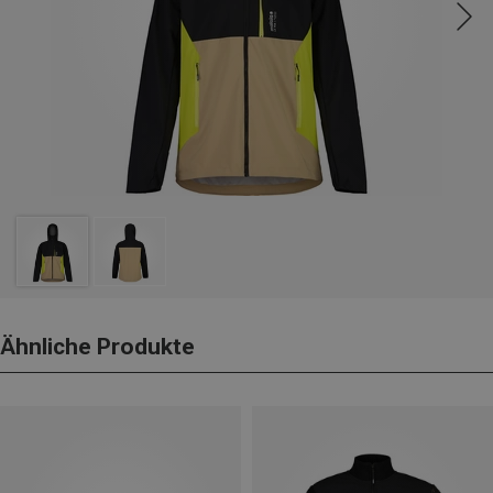
Ähnliche Produkte