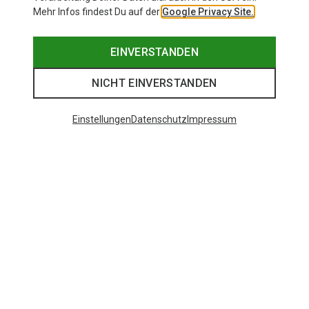
Mehr Infos findest Du auf der
Google Privacy Site.
EINVERSTANDEN
NICHT EINVERSTANDEN
Einstellungen
Datenschutz
Impressum