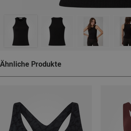
Ähnliche Produkte