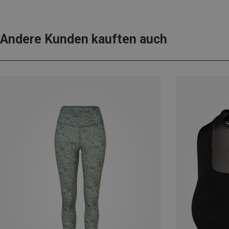
Andere Kunden kauften auch