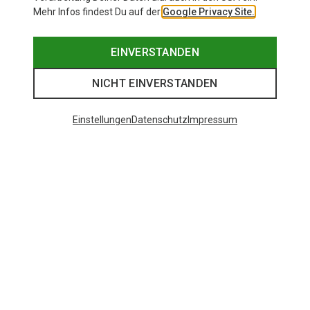
Mehr Infos findest Du auf der
Google Privacy Site.
EINVERSTANDEN
NICHT EINVERSTANDEN
Einstellungen
Datenschutz
Impressum