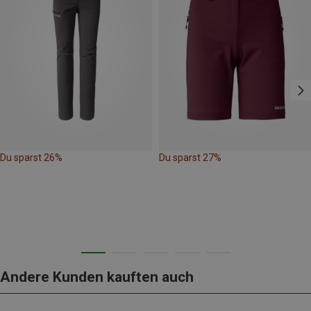
Du sparst 26%
Du sparst 27%
Andere Kunden kauften auch