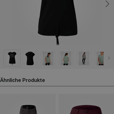
Ähnliche Produkte