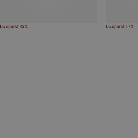
Du sparst 33%
Du sparst 17%