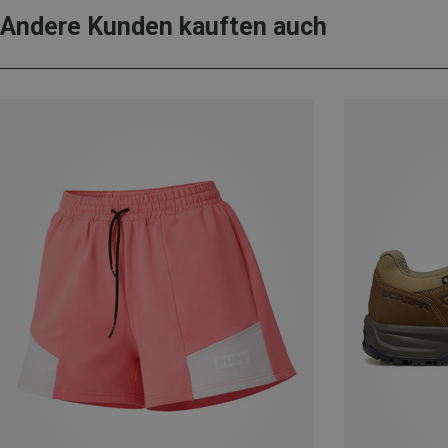
Andere Kunden kauften auch