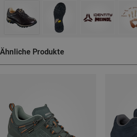
Ähnliche Produkte