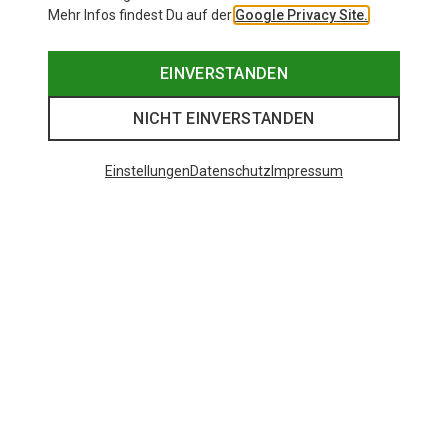
Mehr Infos findest Du auf der
Google Privacy Site.
EINVERSTANDEN
NICHT EINVERSTANDEN
Einstellungen
Datenschutz
Impressum