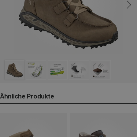
Ähnliche Produkte