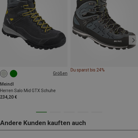
Du sparst bis 24%
Größen
Meindl
Herren Salo Mid GTX Schuhe
234,20 €
Andere Kunden kauften auch