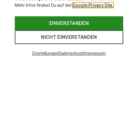
Mehr Infos findest Du auf der
Google Privacy Site.
EINVERSTANDEN
NICHT EINVERSTANDEN
Einstellungen
Datenschutz
Impressum