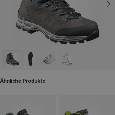
Ähnliche Produkte