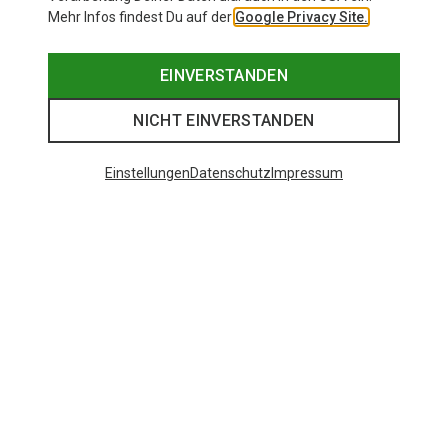
Mehr Infos findest Du auf der
Google Privacy Site.
EINVERSTANDEN
NICHT EINVERSTANDEN
Einstellungen
Datenschutz
Impressum