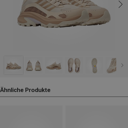
Ähnliche Produkte