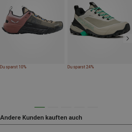
Du sparst 10%
Du sparst 24%
Andere Kunden kauften auch