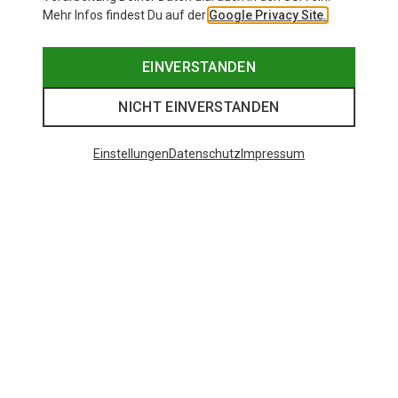
Mehr Infos findest Du auf der
Google Privacy Site.
EINVERSTANDEN
NICHT EINVERSTANDEN
Einstellungen
Datenschutz
Impressum