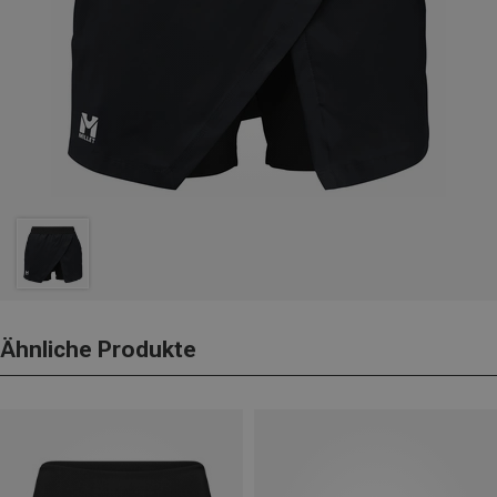
Ähnliche Produkte