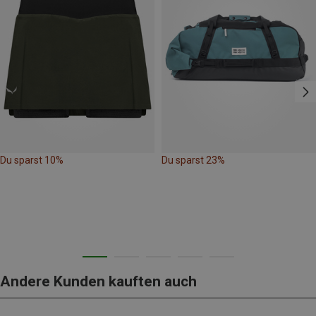
Du sparst 10%
Du sparst 23%
Andere Kunden kauften auch