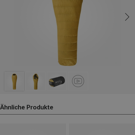
Ähnliche Produkte