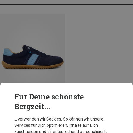
Für Deine schönste
Bergzeit...
Du sparst 30%
… verwenden wir Cookies. So können wir unsere
Services für Dich optimieren, Inhalte auf Dich
zuschneiden und dir entsprechend personalisierte