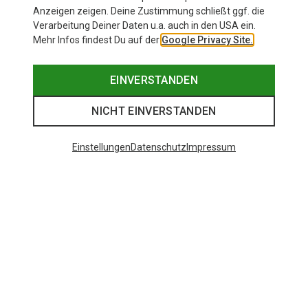
Anzeigen zeigen. Deine Zustimmung schließt ggf. die
Verarbeitung Deiner Daten u.a. auch in den USA ein.
Mehr Infos findest Du auf der
Google Privacy Site.
EINVERSTANDEN
NICHT EINVERSTANDEN
Einstellungen
Datenschutz
Impressum