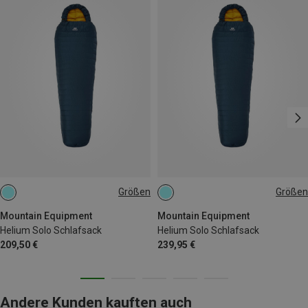
Größen
Größen
MAX. 185CM | LEFT
MAX. 200CM | LEFT
Mountain Equipment
Mountain Equipment
Helium Solo Schlafsack
Helium Solo Schlafsack
209,50 €
239,95 €
Andere Kunden kauften auch