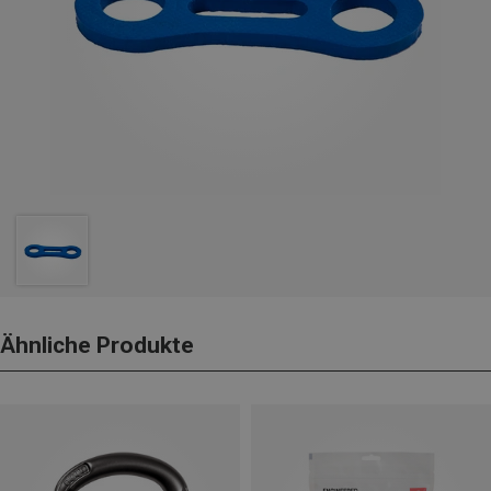
Ähnliche Produkte