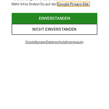
Mehr Infos findest Du auf der
Google Privacy Site.
EINVERSTANDEN
NICHT EINVERSTANDEN
Einstellungen
Datenschutz
Impressum