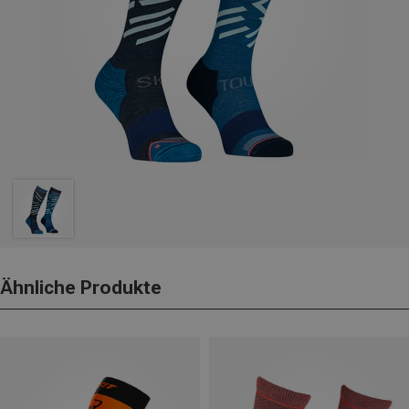
Ähnliche Produkte