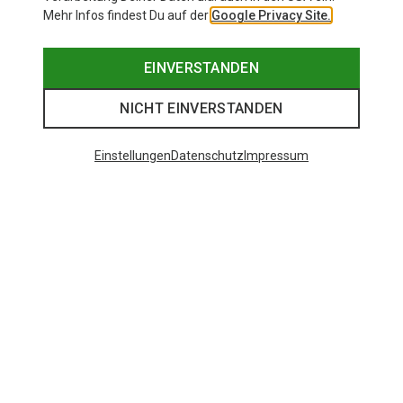
Mehr Infos findest Du auf der
Google Privacy Site.
EINVERSTANDEN
NICHT EINVERSTANDEN
Einstellungen
Datenschutz
Impressum