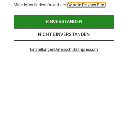
Mehr Infos findest Du auf der
Google Privacy Site.
EINVERSTANDEN
NICHT EINVERSTANDEN
Einstellungen
Datenschutz
Impressum