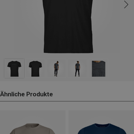
Ähnliche Produkte