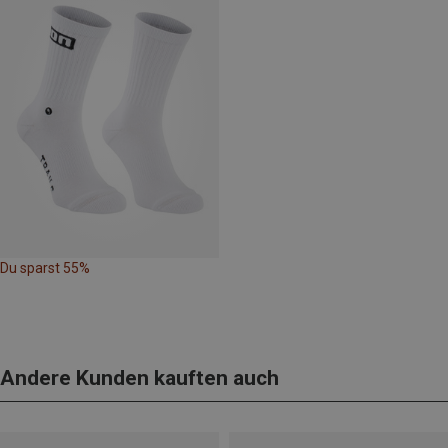
Du sparst 55%
Andere Kunden kauften auch