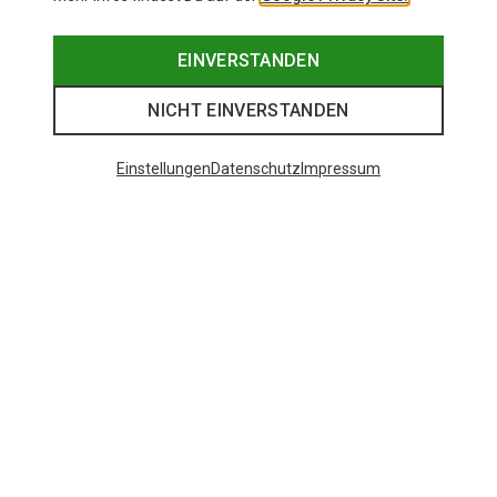
EINVERSTANDEN
NICHT EINVERSTANDEN
Einstellungen
Datenschutz
Impressum