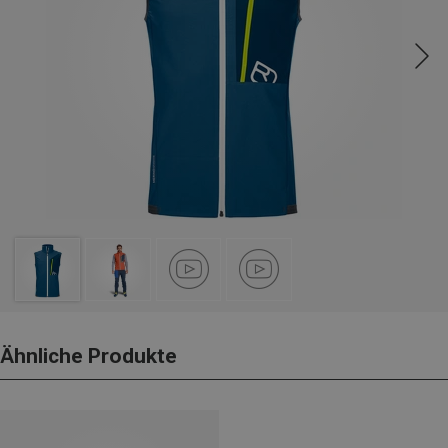
Ähnliche Produkte