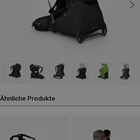
Ähnliche Produkte