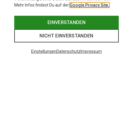
Mehr Infos findest Du auf der
Google Privacy Site.
EINVERSTANDEN
NICHT EINVERSTANDEN
Einstellungen
Datenschutz
Impressum