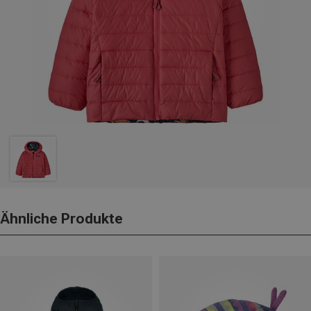
Ähnliche Produkte