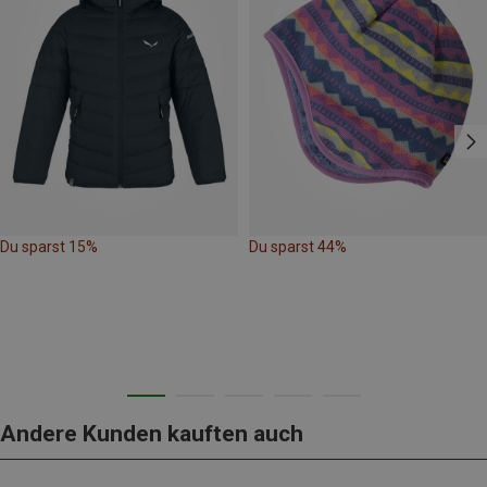
Du sparst 15%
Du sparst 44%
Andere Kunden kauften auch