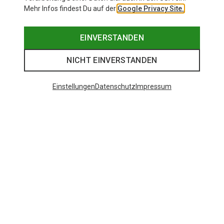
Mehr Infos findest Du auf der
Google Privacy Site.
EINVERSTANDEN
NICHT EINVERSTANDEN
Einstellungen
Datenschutz
Impressum