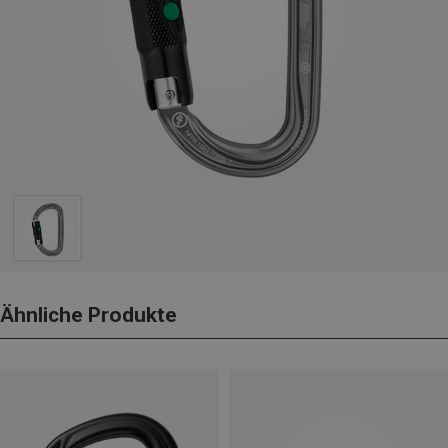
Ähnliche Produkte