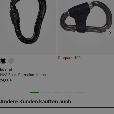
Du sparst 10%
Edelrid
HMS Bullet Permalock Karabiner
24,80 €
Andere Kunden kauften auch