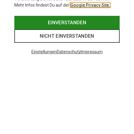
Mehr Infos findest Du auf der
Google Privacy Site.
EINVERSTANDEN
NICHT EINVERSTANDEN
Einstellungen
Datenschutz
Impressum