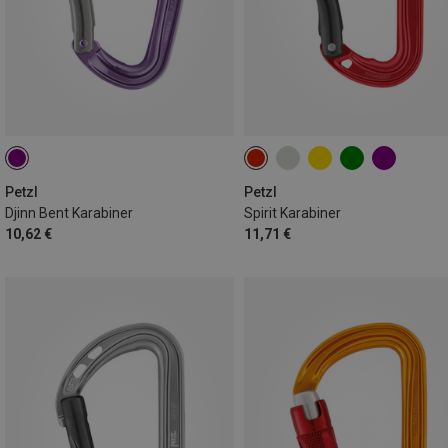
Petzl
Petzl
Djinn Bent Karabiner
Spirit Karabiner
10,62 €
11,71 €