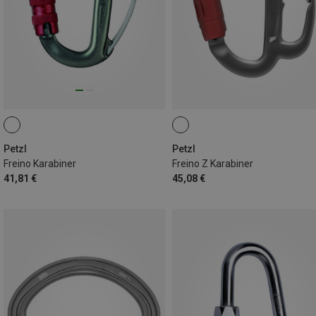
Petzl
Petzl
Freino Karabiner
Freino Z Karabiner
41,81 €
45,08 €