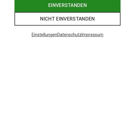
EINVERSTANDEN
NICHT EINVERSTANDEN
Einstellungen
Datenschutz
Impressum