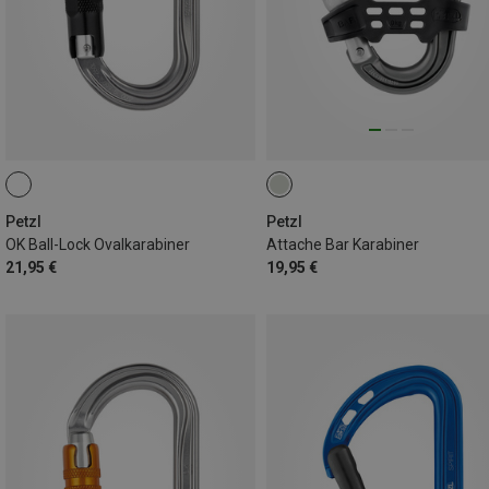
Petzl
Petzl
OK Ball-Lock Ovalkarabiner
Attache Bar Karabiner
21,95 €
19,95 €