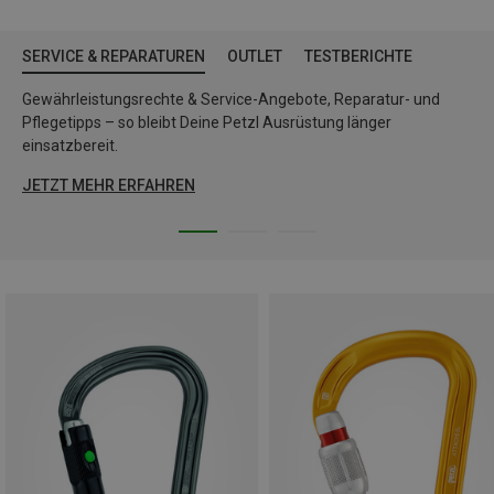
SERVICE & REPARATUREN
OUTLET
TESTBERICHTE
Gewährleistungsrechte & Service-Angebote, Reparatur- und
Pflegetipps – so bleibt Deine Petzl Ausrüstung länger
einsatzbereit.
JETZT MEHR ERFAHREN