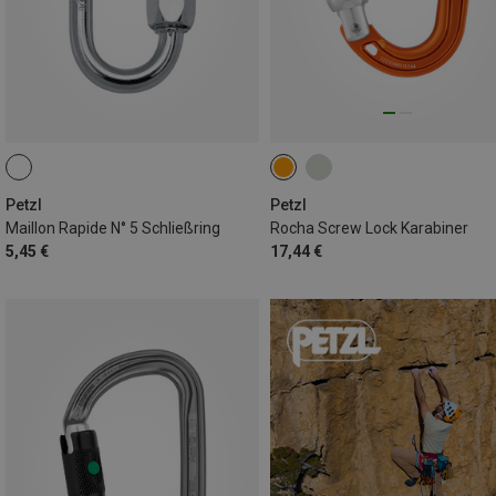
Petzl
Petzl
Maillon Rapide N° 5 Schließring
Rocha Screw Lock Karabiner
5,45 €
17,44 €