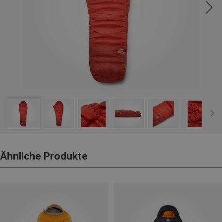
Ähnliche Produkte