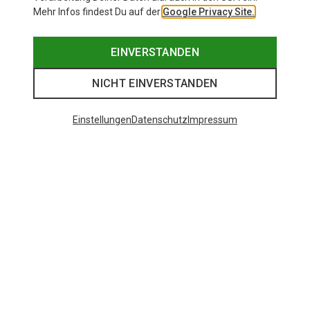
Mehr Infos findest Du auf der
Google Privacy Site.
EINVERSTANDEN
NICHT EINVERSTANDEN
Einstellungen
Datenschutz
Impressum