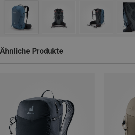
Ähnliche Produkte