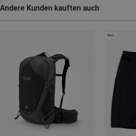
Andere Kunden kauften auch
Neu