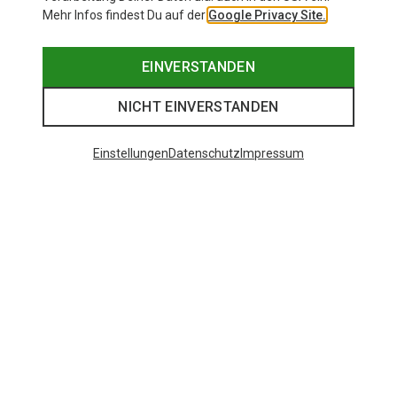
Mehr Infos findest Du auf der
Google Privacy Site.
EINVERSTANDEN
NICHT EINVERSTANDEN
Einstellungen
Datenschutz
Impressum