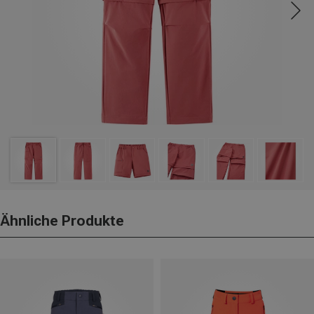
Ähnliche Produkte