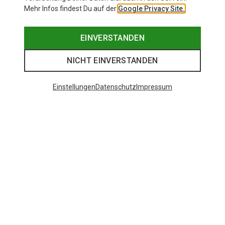
Mehr Infos findest Du auf der
Google Privacy Site.
EINVERSTANDEN
NICHT EINVERSTANDEN
Einstellungen
Datenschutz
Impressum