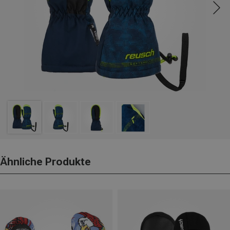
Ähnliche Produkte