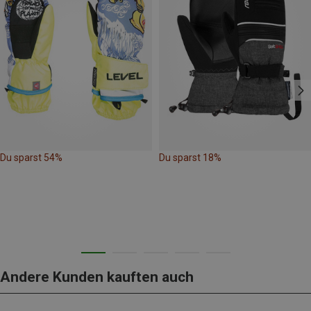
Du sparst 54%
Du sparst 18%
Andere Kunden kauften auch