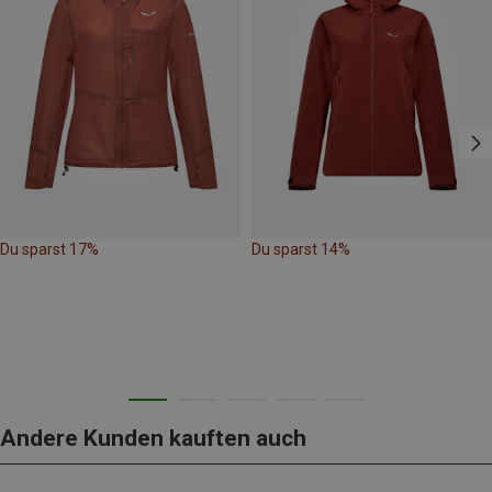
Du sparst 17%
Du sparst 14%
Andere Kunden kauften auch