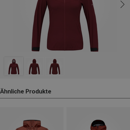
Ähnliche Produkte