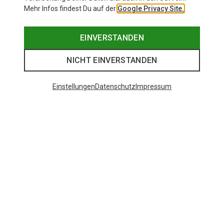
Mehr Infos findest Du auf der
Google Privacy Site.
EINVERSTANDEN
NICHT EINVERSTANDEN
Einstellungen
Datenschutz
Impressum