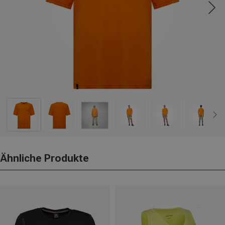
Ähnliche Produkte