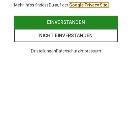
Mehr Infos findest Du auf der
Google Privacy Site.
EINVERSTANDEN
NICHT EINVERSTANDEN
Einstellungen
Datenschutz
Impressum