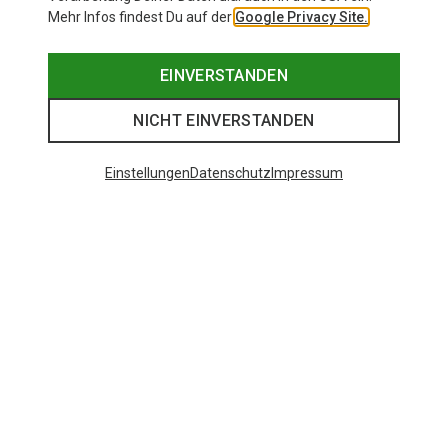
Mehr Infos findest Du auf der
Google Privacy Site.
EINVERSTANDEN
NICHT EINVERSTANDEN
Einstellungen
Datenschutz
Impressum