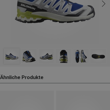
Ähnliche Produkte