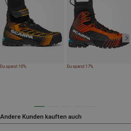
Du sparst 10%
Du sparst 17%
Andere Kunden kauften auch