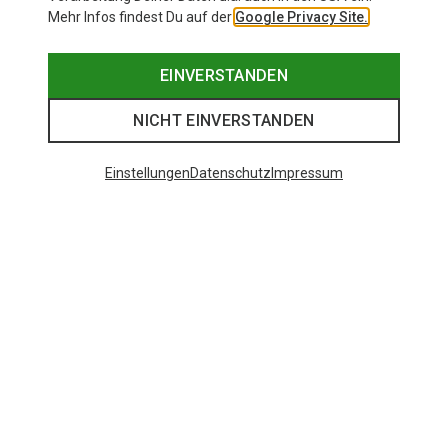
Mehr Infos findest Du auf der
Google Privacy Site.
EINVERSTANDEN
NICHT EINVERSTANDEN
Einstellungen
Datenschutz
Impressum