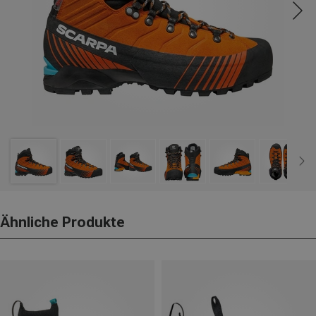
Ähnliche Produkte