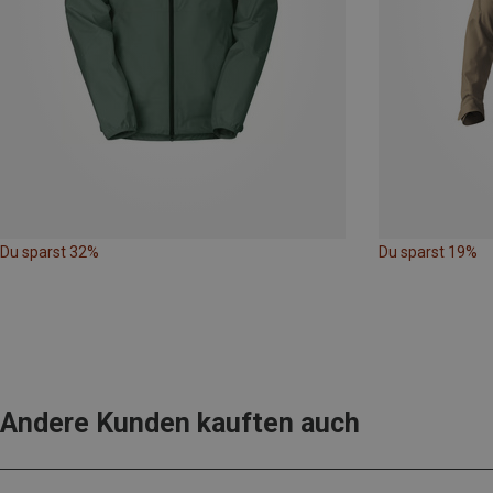
Du sparst 32%
Du sparst 19%
Andere Kunden kauften auch