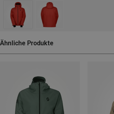
Ähnliche Produkte