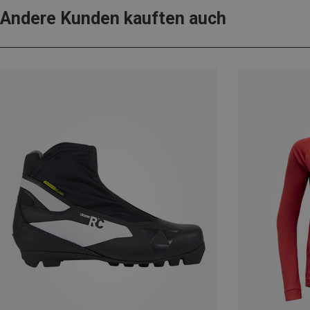
Andere Kunden kauften auch