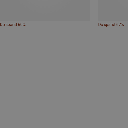
Du sparst 60%
Du sparst 67%