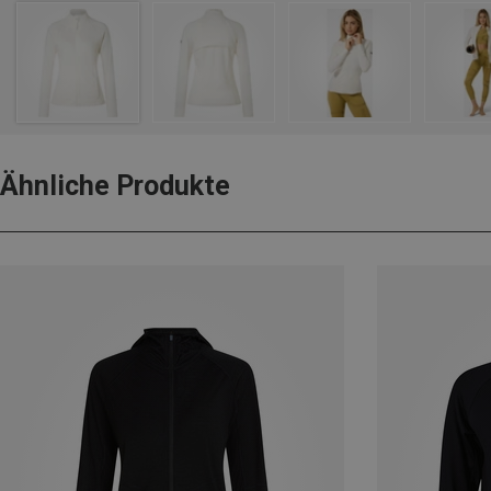
Ähnliche Produkte