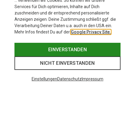
… verwenden wir Cookies. So können wir unsere
Services für Dich optimieren, Inhalte auf Dich
zuschneiden und dir entsprechend personalisierte
Anzeigen zeigen. Deine Zustimmung schließt ggf. die
Verarbeitung Deiner Daten u.a. auch in den USA ein.
Mehr Infos findest Du auf der
Google Privacy Site.
EINVERSTANDEN
NICHT EINVERSTANDEN
Einstellungen
Datenschutz
Impressum