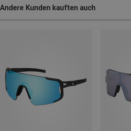
Andere Kunden kauften auch