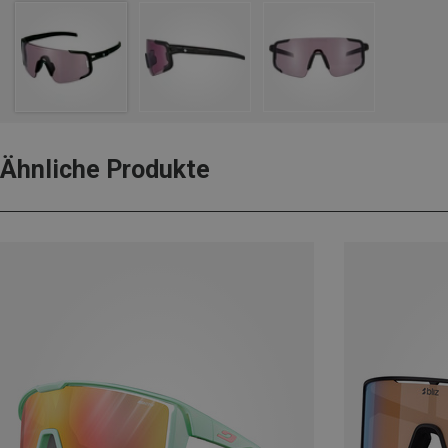
Ähnliche Produkte