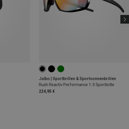
Julbo | Sportbrillen & Sportsonnenbrillen
Rush Reactiv Performance 1-3 Sportbrille
224,95 €