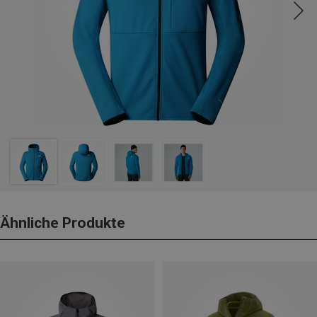
Ähnliche Produkte