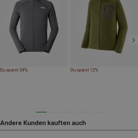
Du sparst 34%
Du sparst 12%
Andere Kunden kauften auch