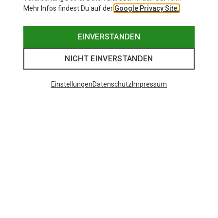
Mehr Infos findest Du auf der
Google Privacy Site.
EINVERSTANDEN
NICHT EINVERSTANDEN
Einstellungen
Datenschutz
Impressum